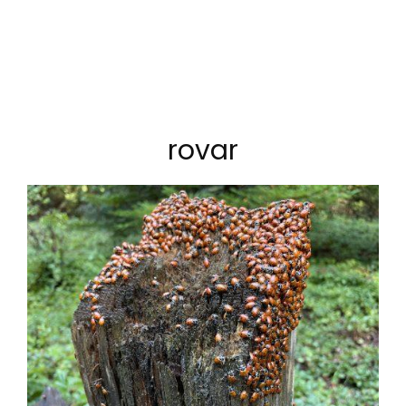
rovar