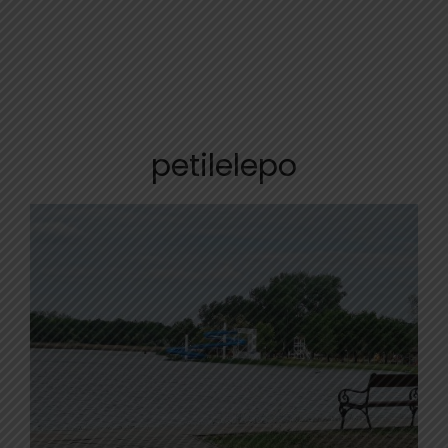
petilelepo