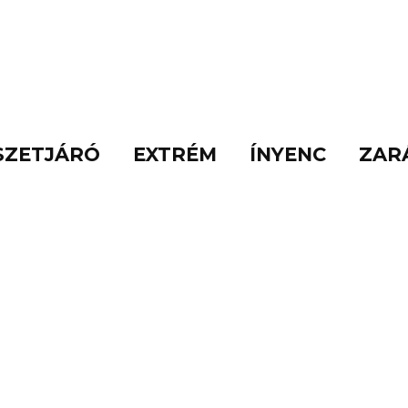
SZETJÁRÓ
EXTRÉM
ÍNYENC
ZAR