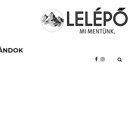
ÁNDOK