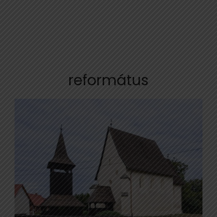
református