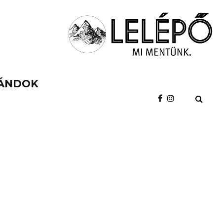
ÁNDOK