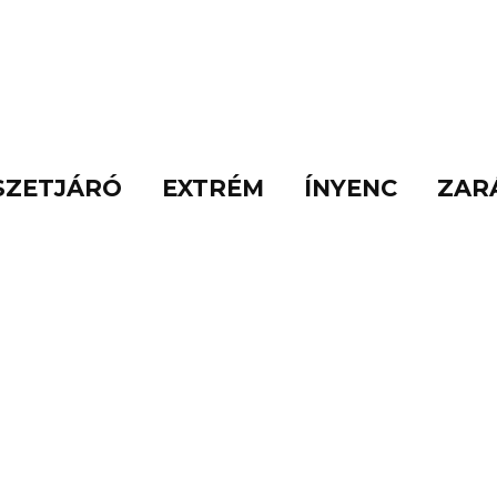
SZETJÁRÓ
EXTRÉM
ÍNYENC
ZAR