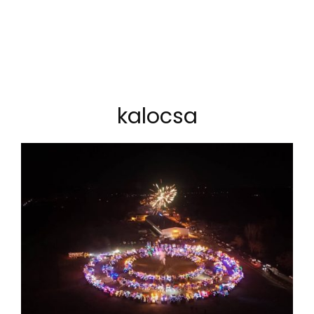
kalocsa