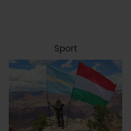
Sport