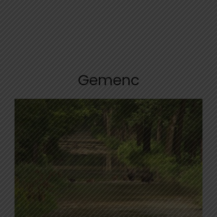
Gemenc