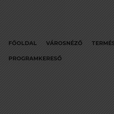
FŐOLDAL
VÁROSNÉZŐ
TERMÉ
PROGRAMKERESŐ