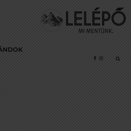
ÁNDOK