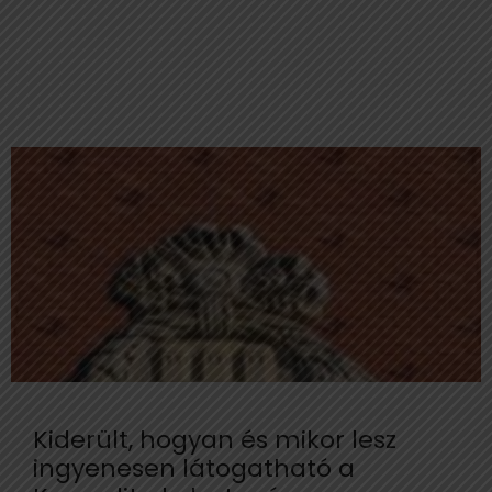
Kiderült, hogyan és mikor lesz
ingyenesen látogatható a