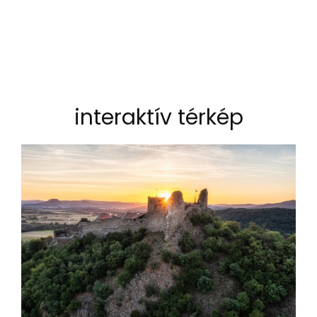
interaktív térkép