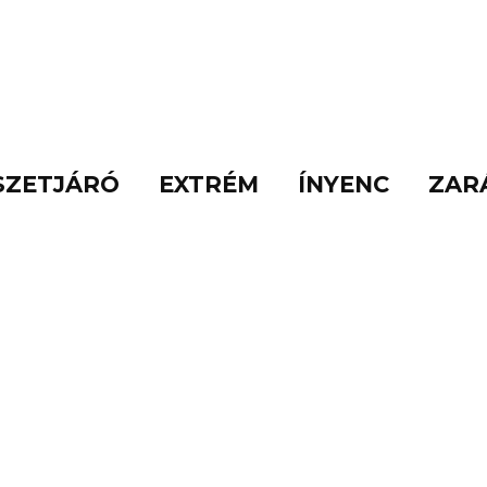
SZETJÁRÓ
EXTRÉM
ÍNYENC
ZAR