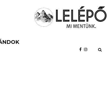
ÁNDOK