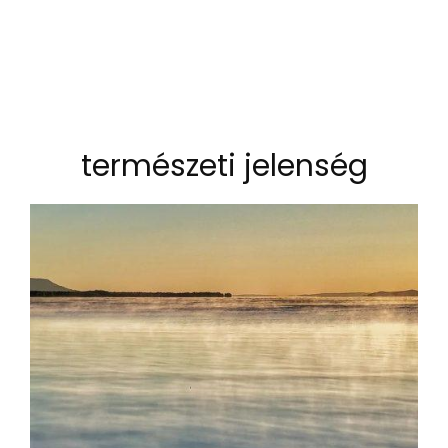
természeti jelenség