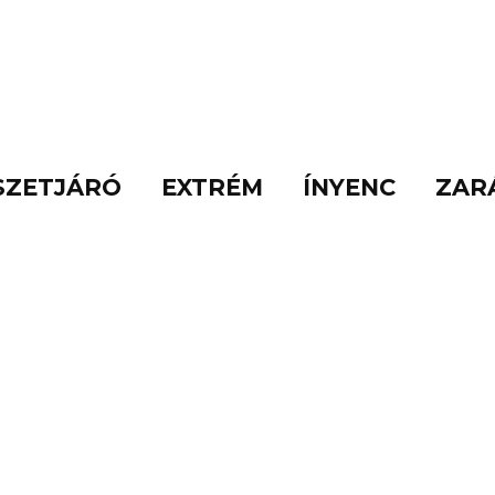
SZETJÁRÓ
EXTRÉM
ÍNYENC
ZAR