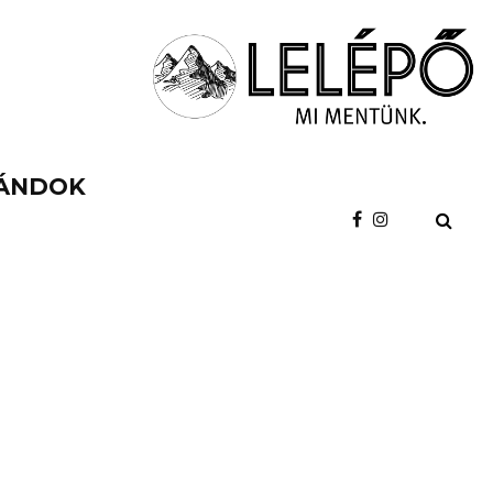
ÁNDOK