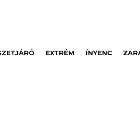
SZETJÁRÓ
EXTRÉM
ÍNYENC
ZAR