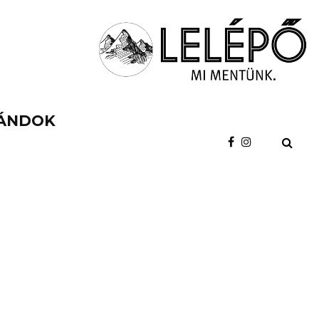
ÁNDOK