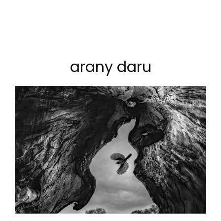
arany daru