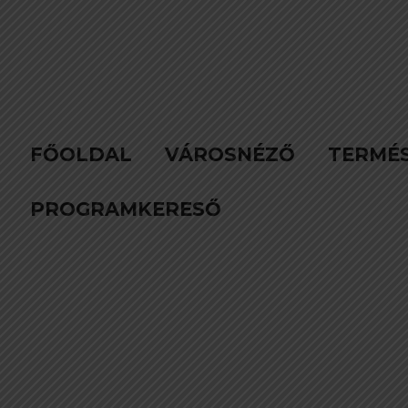
FŐOLDAL
VÁROSNÉZŐ
TERMÉ
PROGRAMKERESŐ