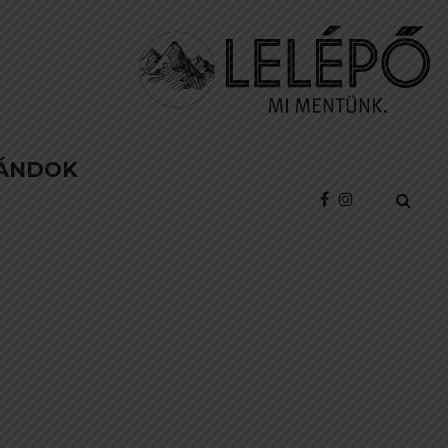
ÁNDOK