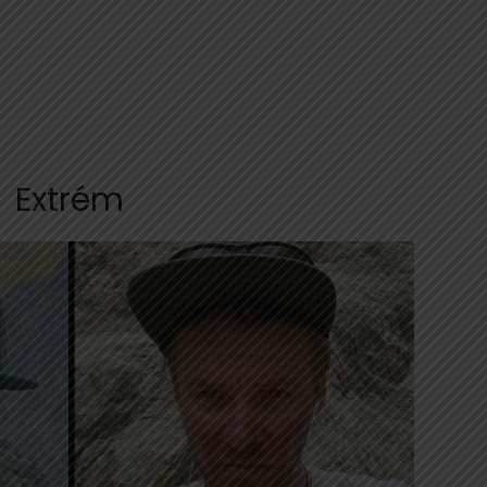
Extrém