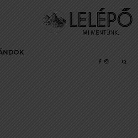
ÁNDOK