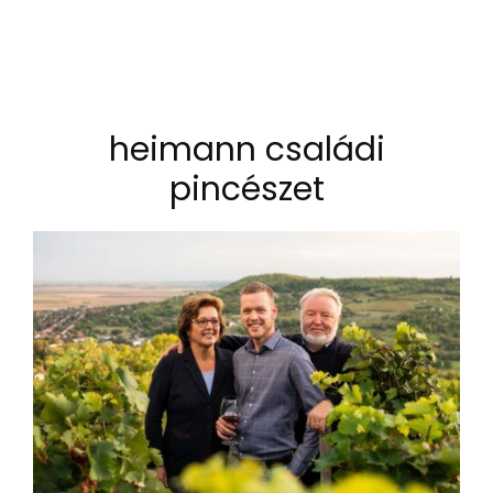
heimann családi
pincészet