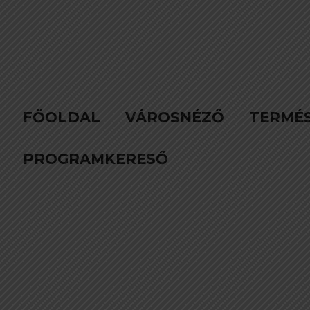
FŐOLDAL
VÁROSNÉZŐ
TERMÉ
PROGRAMKERESŐ