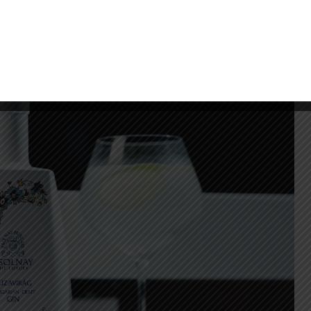
MODNI SEM MERTEK.