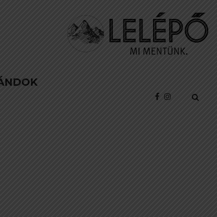
ÁNDOK