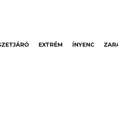
SZETJÁRÓ
EXTRÉM
ÍNYENC
ZAR