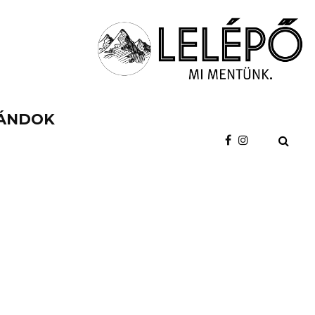
ÁNDOK