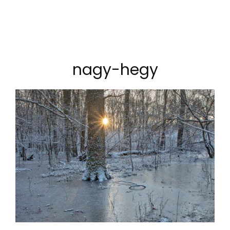
nagy-hegy