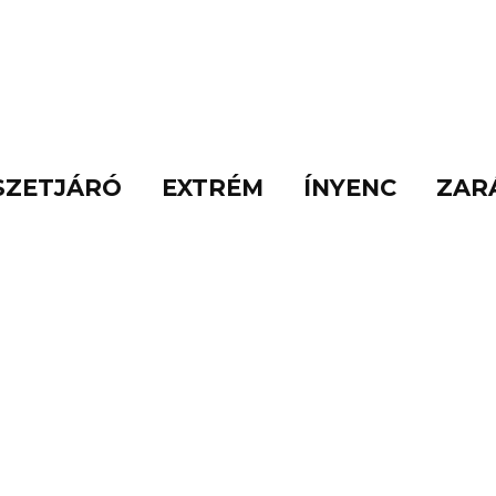
SZETJÁRÓ
EXTRÉM
ÍNYENC
ZAR