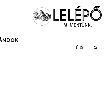
ÁNDOK