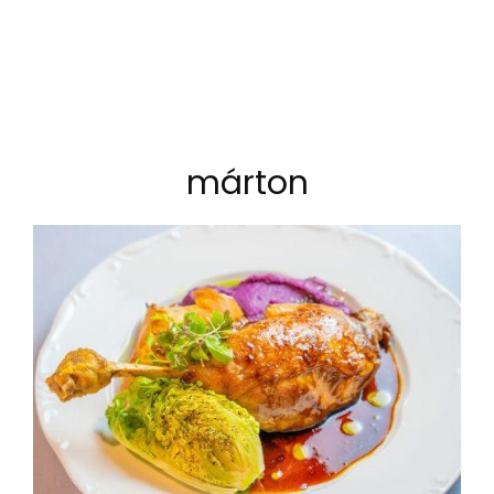
márton