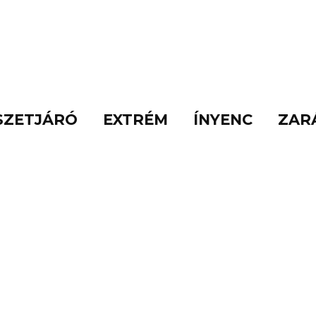
SZETJÁRÓ
EXTRÉM
ÍNYENC
ZAR