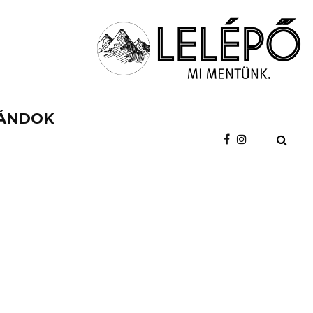
ÁNDOK