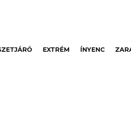
SZETJÁRÓ
EXTRÉM
ÍNYENC
ZAR