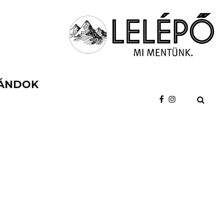
ÁNDOK