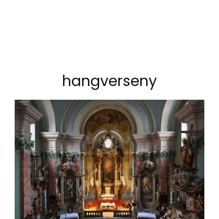
hangverseny