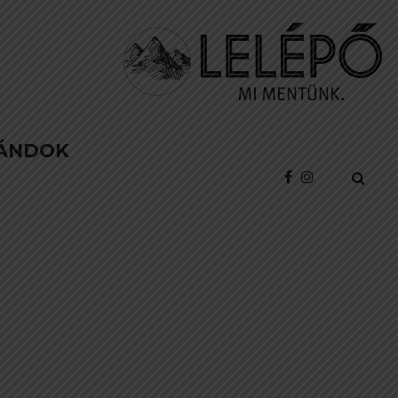
ÁNDOK