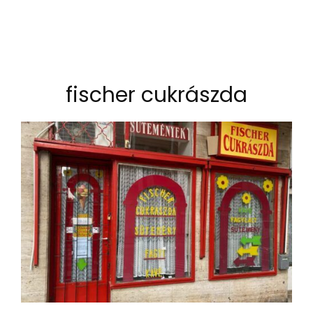
fischer cukrászda