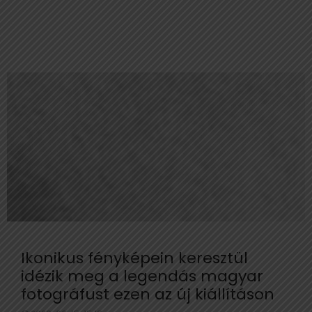
Ikonikus fényképein keresztül
idézik meg a legendás magyar
fotográfust ezen az új kiállításon