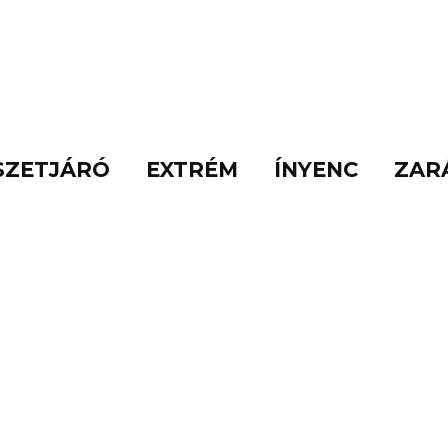
SZETJÁRÓ
EXTRÉM
ÍNYENC
ZAR