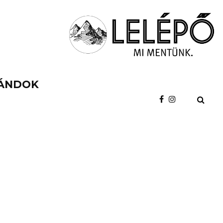
ÁNDOK