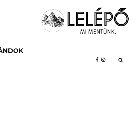
ÁNDOK