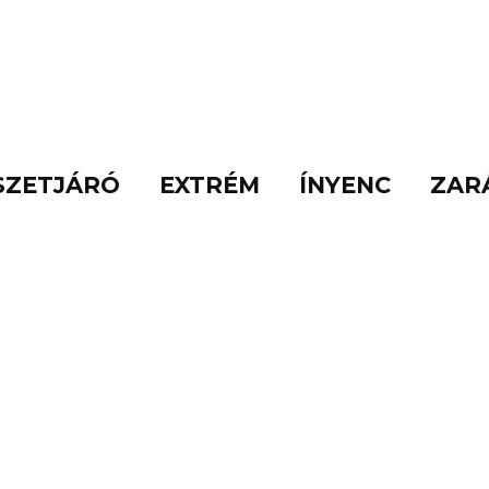
SZETJÁRÓ
EXTRÉM
ÍNYENC
ZAR