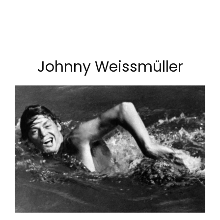
Johnny Weissmüller