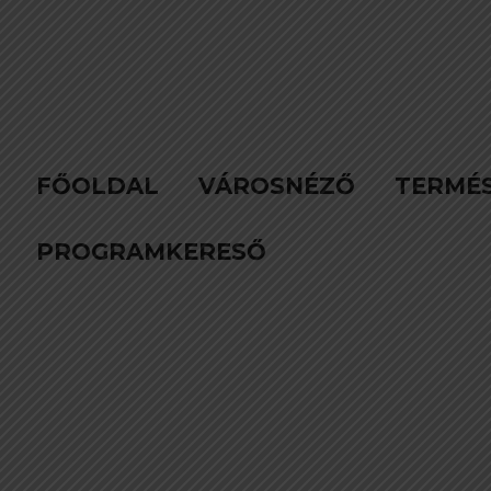
FŐOLDAL
VÁROSNÉZŐ
TERMÉ
PROGRAMKERESŐ