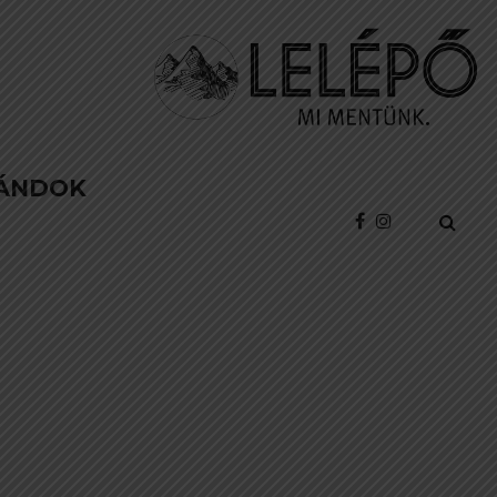
ÁNDOK