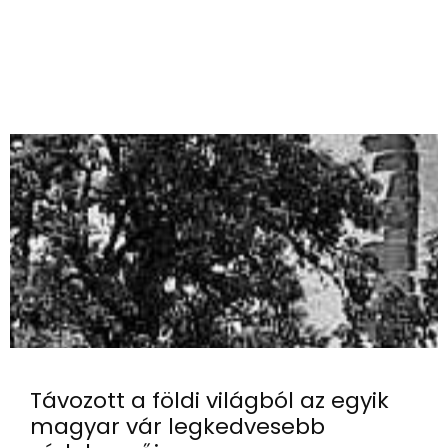
Távozott a földi világból az egyik
magyar vár legkedvesebb