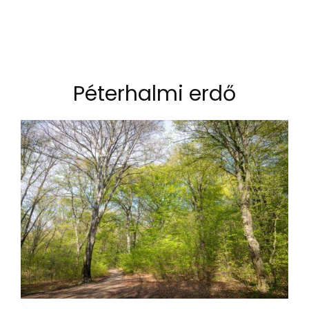
Péterhalmi erdő