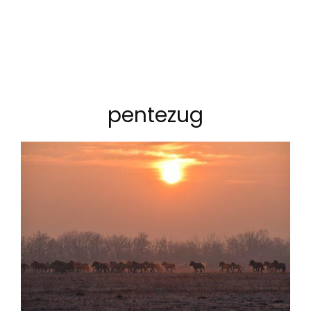
pentezug