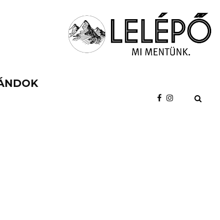
ÁNDOK