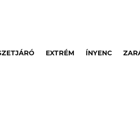
SZETJÁRÓ
EXTRÉM
ÍNYENC
ZAR