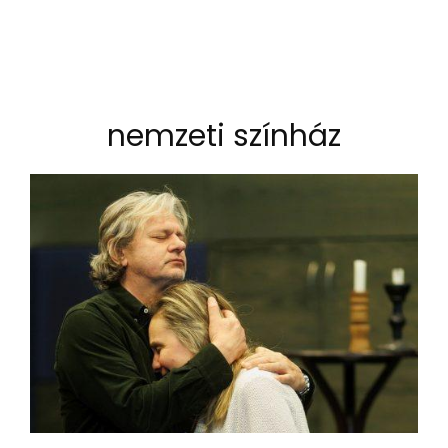
nemzeti színház