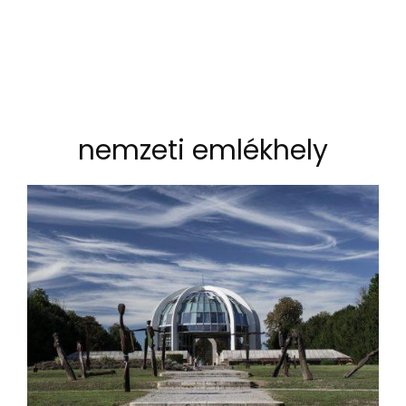
nemzeti emlékhely