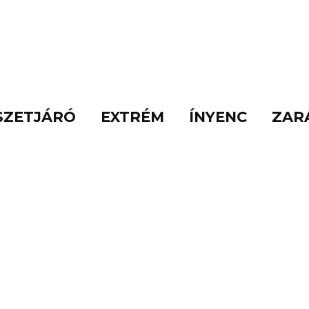
SZETJÁRÓ
EXTRÉM
ÍNYENC
ZAR