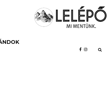
ÁNDOK