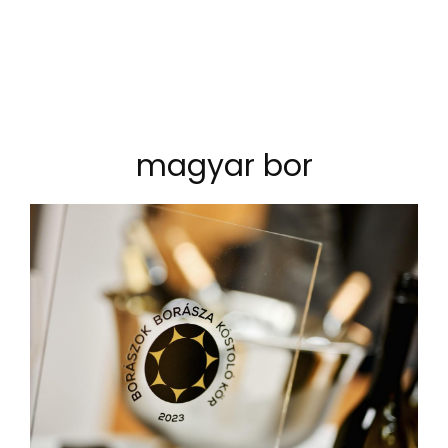
magyar bor