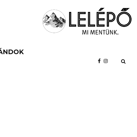
ÁNDOK