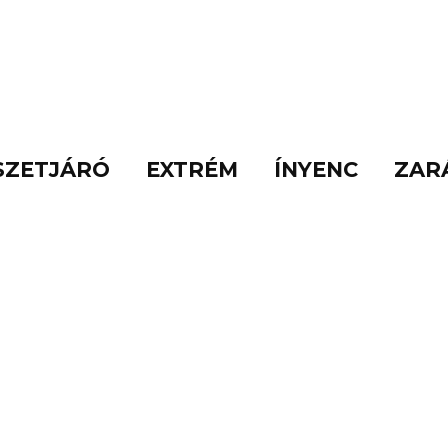
SZETJÁRÓ
EXTRÉM
ÍNYENC
ZAR