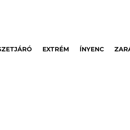
SZETJÁRÓ
EXTRÉM
ÍNYENC
ZAR