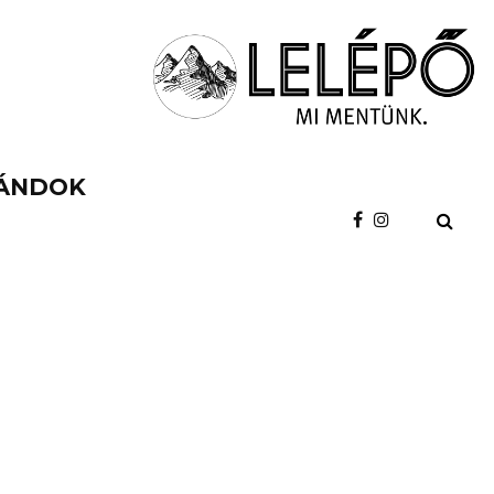
ÁNDOK