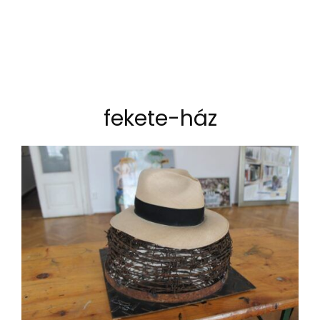
fekete-ház