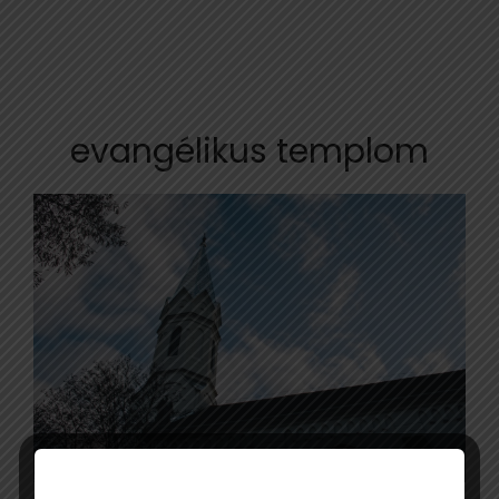
evangélikus templom