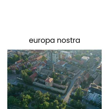
europa nostra