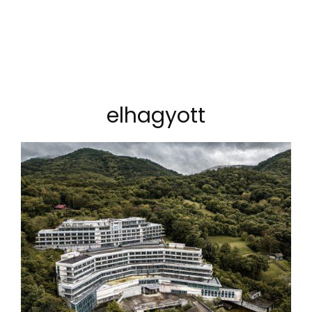
elhagyott