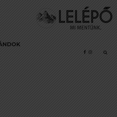
ÁNDOK