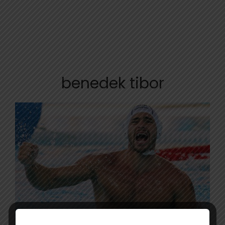
benedek tibor